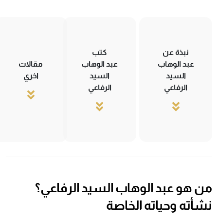
نبذة عن
كتب
عبد الوهاب
عبد الوهاب
مقالات
السيد
السيد
اخري
الرفاعي
الرفاعي
من هو عبد الوهاب السيد الرفاعي؟
نشأته وحياته الخاصة