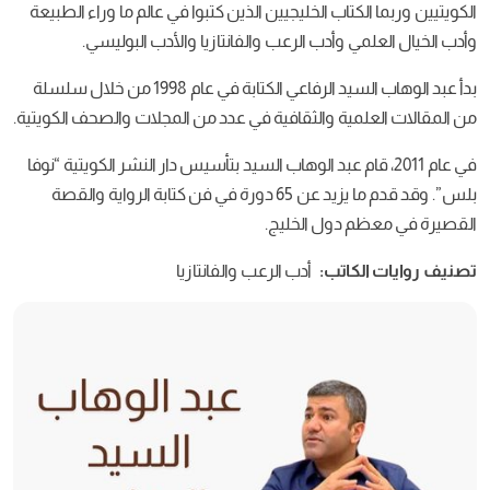
الكويتيين وربما الكتاب الخليجيين الذين كتبوا في عالم ما وراء الطبيعة
وأدب الخيال العلمي وأدب الرعب والفانتازيا والأدب البوليسي.
بدأ عبد الوهاب السيد الرفاعي الكتابة في عام 1998 من خلال سلسلة
من المقالات العلمية والثقافية في عدد من المجلات والصحف الكويتية.
في عام 2011، قام عبد الوهاب السيد بتأسيس دار النشر الكويتية “نوفا
بلس”. وقد قدم ما يزيد عن 65 دورة في فن كتابة الرواية والقصة
القصيرة في معظم دول الخليج.
تصنيف روايات الكاتب:
أدب الرعب والفانتازيا