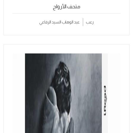
متحف الأرواح
رعب
عبد الوهاب السيد الرفاعي