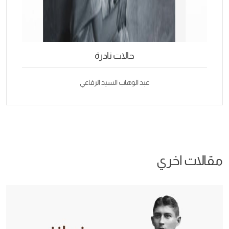
حالات نادرة
عبد الوهاب السيد الرفاعي
مقالات اخري