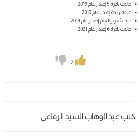
حالات نادرة 5 إصدار عام 2019
جرعة زائدة إصدار عام 2019
خلف أسوار العلم إصدار عام 2019
حالات نادرة 6 إصدار عام 2021
2
كتب عبد الوهاب السيد الرفاعي