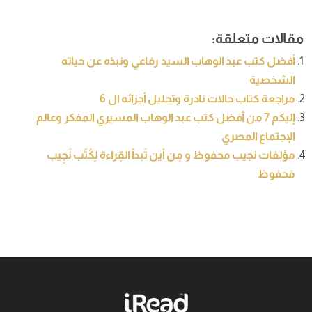
مقالات متعلقة:
أفضل كتب عبد الوهاب السيد رفاعي ونبذه عن حياته
الشخصية
مراجعة كتاب حالات نادرة وتحليل أجزائه ال 6
إليكم 7 من أفضل كتب عبد الوهاب المسيري المفكر وعالم
الإجتماع المصري
مؤلفات نجيب محفوظ و مِن أين تَبدأ القِراءة لِكُتُب نَجِيب
مَحفوظ