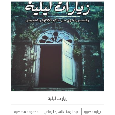
زيارات ليلية
رواية قصيرة
عبد الوهاب السيد الرفاعي
مجموعة قصصية