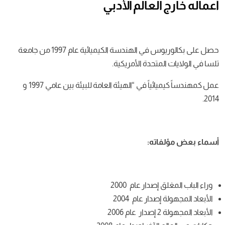
أعماله خارج العالم الأدبي
حصل على بكالوريوس في الهندسة الكيميائية عام 1997 من جامعة
تلسا في الولايات المتحدة الأمريكية.
عمل كمهندساً كيميائياً في “الهيئة العامة للبيئة بين عامي 1997 و
2014.
أسماء بعض مؤلفاته:
وراء الباب المغلق إصدار عام 2000
الأبعاد المجهولة إصدار عام 2004
الأبعاد المجهولة 2 إصدار عام 2006