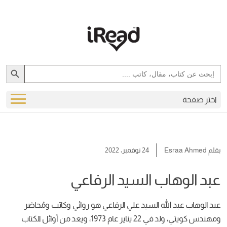
Search Button
Search
for:
اختر صفحة
بقلم
Esraa Ahmed
24 نوفمبر، 2022
عبد الوهاب السيد الرفاعي
عبد الوهاب عبد الله السيد علي الرفاعي هو روائي وكاتب ومُحاضر
ومهندس كويتي، ولد في 22 يناير عام 1973، ويعد من أوائل الكتاب