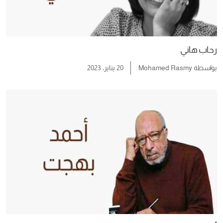
رحاب هاني
بواسطة
Mohamed Rasmy
20 يناير، 2023