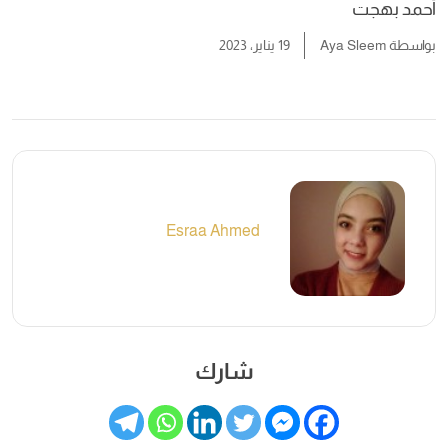
أحمد بهجت
بواسطة
Aya Sleem
19 يناير، 2023
Esraa Ahmed
شارك