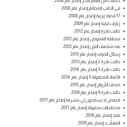
حكايات من العالم الآخر إصدار عام 2008
في الجانب المظلم إصدار عام 2008
17 قصة غريبة إصدار عام 2008
زيارات ليلية إصدار عام 2009
حالات نادرة إصدار عام 2012
منطقة الغموض إصدار عام 2012
بعد منتصف الليل إصدار عام 2012
رسائل الخوف إصدار عام 2013
حالات نادرة 2 إصدار عام 2013
حالات نادرة 3 إصدار عام 2014
الأبعاد المجهولة 3 إصدار عام 2014
متحف الأرواح إصدار عام 2015
حالات نادرة 4 إصدار عام 2016
قصص لا يسمحون لي بنشرها إصدار عام 2017
مخططات مدفونة إصدار عام 2017
ملاذ إصدار عام 2018
المعقّـــد إصدار عام 2019