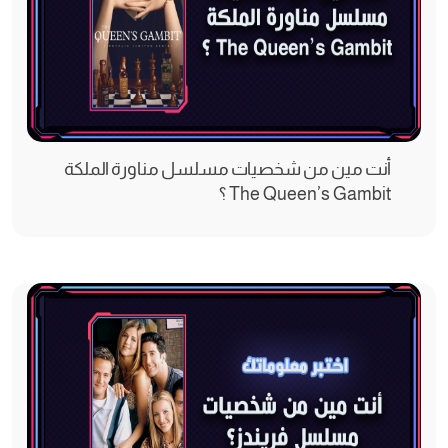
أنت مين من شخصيات مسلسل مناورة الملكة
The Queen’s Gambit ؟