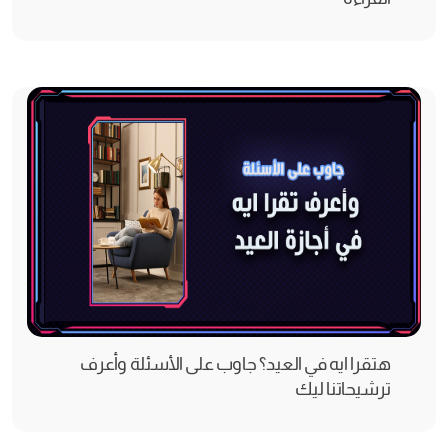
هتقرا ايه في العيد؟ جاوب على الأسئلة وأعرف
ترشيحاتنا ليك