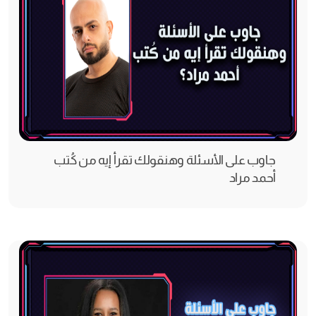
جاوب على الأسئلة وهنقولك تقرأ إيه من كُتب
أحمد مراد