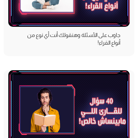
جاوب على الأسئلة وهنقولك أنت أي نوع من
أنواع القراء!