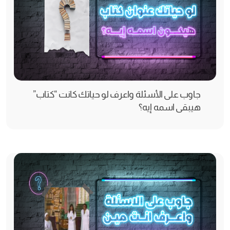
جاوب على الأسئلة واعرف لو حياتك كانت “كتاب”
هيبقى اسمه إيه؟