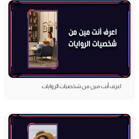
اعرف أنت مين من شخصيات الروايات