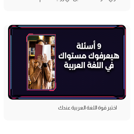
اختبر قوة اللغة العربية عندك