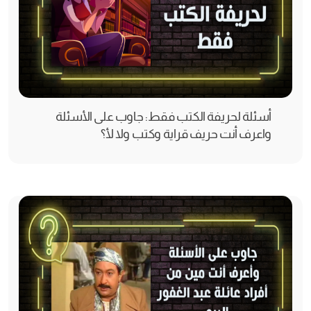
أسئلة لحريفة الكتب فقط: جاوب على الأسئلة
واعرف أنت حريف قراية وكتب ولا لأ؟