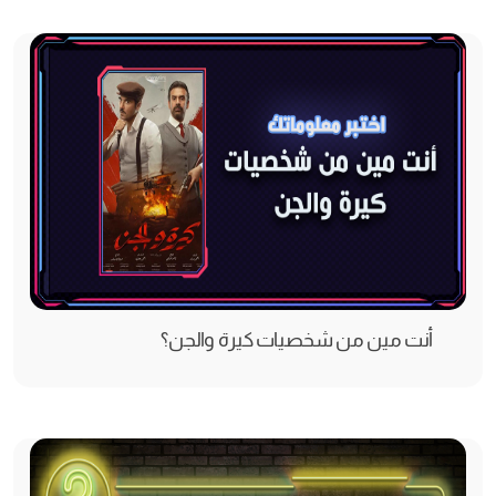
أنت مين من شخصيات كيرة والجن؟