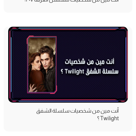
أنت مين من شخصيات سلسلة الشفق
Twilight ؟