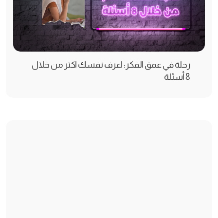
رحلة في عمق الفكر: اعرف نفسك اكتر من خلال
8 أسئلة