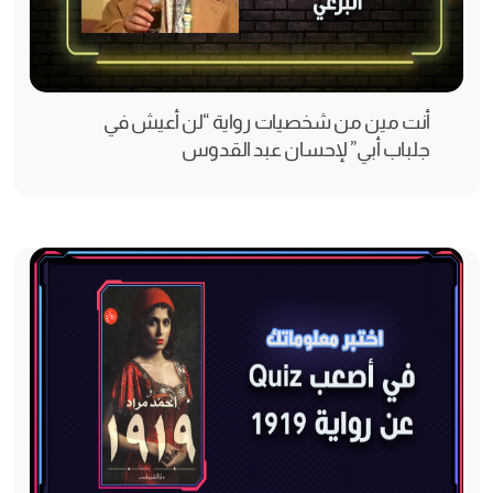
أنت مين من شخصيات رواية “لن أعيش في
جلباب أبي” لإحسان عبد القدوس