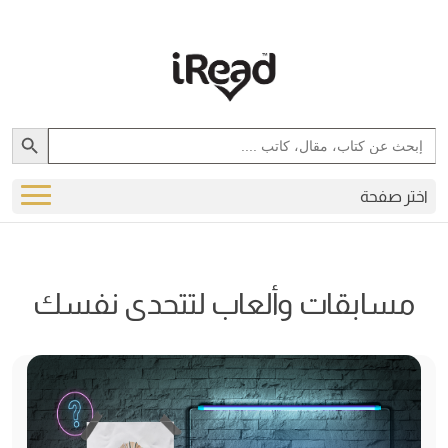
Search Button
Search
for:
اختر صفحة
مسابقات وألعاب لتتحدى نفسك