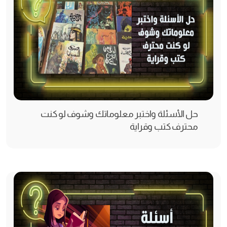
حل الأسئلة واختبر معلوماتك وشوف لو كنت
محترف كتب وقراية