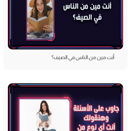
أنت مين من الناس في الصيف؟