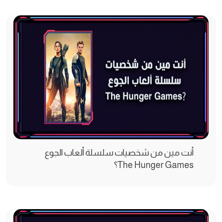
أنت مين من شخصيات سلسلة ألعاب الجوع
The Hunger Games؟