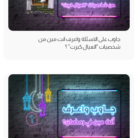
جاوب على الاسئلة واعرف انت مين من
شخصيات “العيال كبرت” ؟