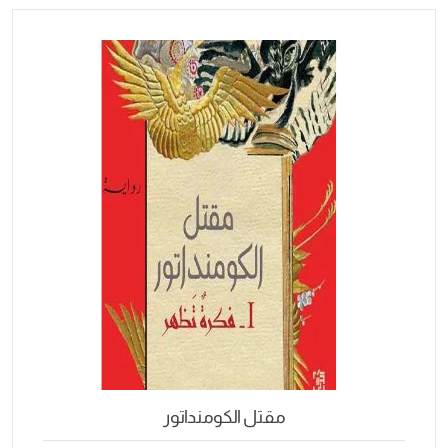
مقتل الكومنداتور