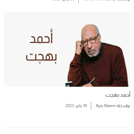
19 يناير، 2023