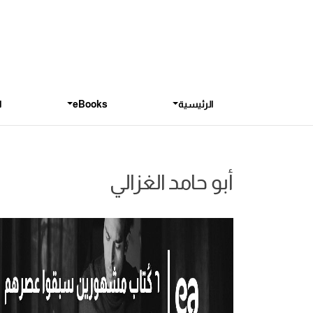
الرئيسية
eBooks
ا
أبو حامد الغزالي