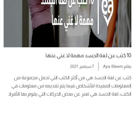
10 كتب عن لغة الجسد مهمة لا غني عنها
بقلم
Aya Sleem
7 سبتمبر، 2021
كتب عن لغة الجسد هي من أكثر الكتب التي تحمل مجموعة من 
المعلومات المفيدة للأشخاص فيما يتم تقديمه من معلومات في 
الكتب، لغة الجسد هي تعبر عن بعض الحركات التي يقوم بها الأفراد 
بحيث يستخدمون أيديهم وتعبيرات الوجه أو استخدام الأقدام أو نبرات 
الصوت ويمكن من خلال هز الكتف أو الرأس. هنا يمكن للمخاطب أن 
[…]