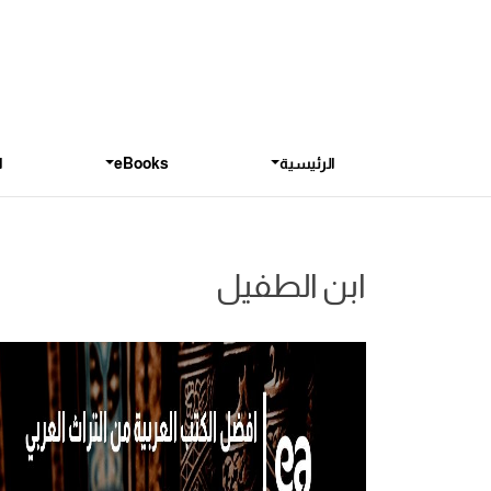
الرئيسية
eBooks
ا
ابن الطفيل