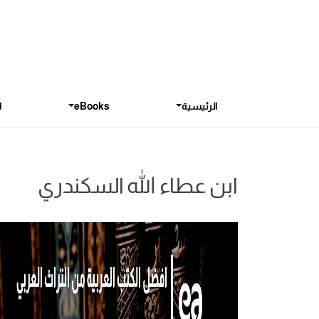
الرئيسية
eBooks
ا
ابن عطاء الله السكندري