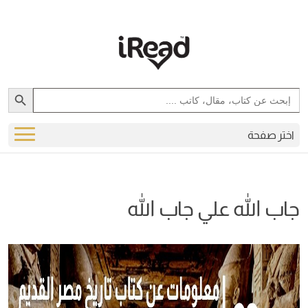
Search Button
Search
for:
اختر صفحة
جاب الله علي جاب الله