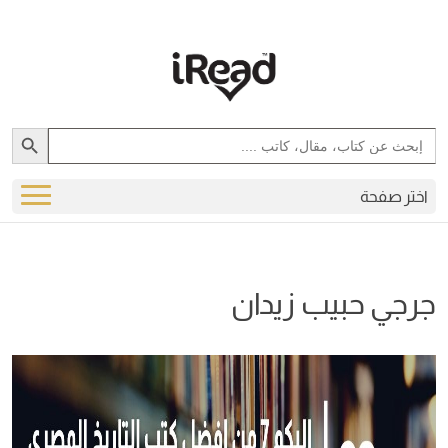
Search Button
Search
for:
اختر صفحة
جرجي حبيب زيدان