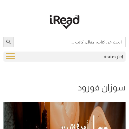
Search Button
Search
for:
اختر صفحة
سوزان فورود