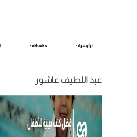
الرئيسية
eBooks
ا
عبد اللطيف عاشور