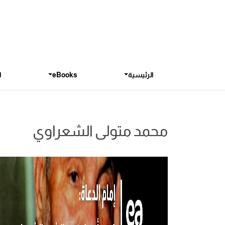
الرئيسية
eBooks
ا
محمد متولى الشعراوي