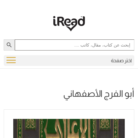
Search Button
Search
for:
اختر صفحة
أبو الفرج الأصفهاني