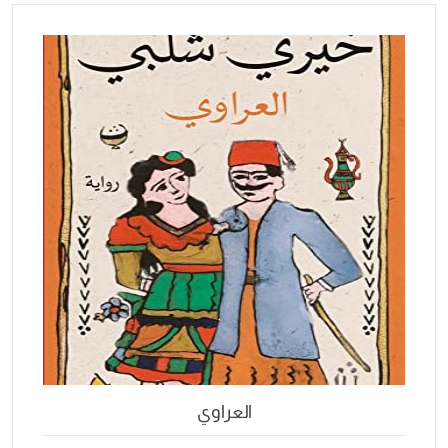
العراوي