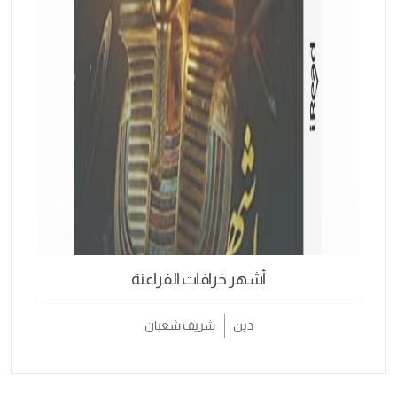
أشهر خرافات الفراعنة
دين
شريف شعبان