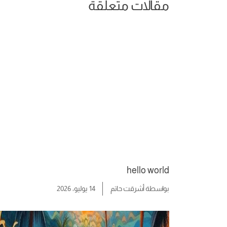
مقالات متعلقة
hello world
بواسطة
أشرقت حاتم
14 يوليو، 2026