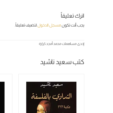
اترك تعليقاً
يجب أنت تكون
مسجل الدخول
لتضيف تعليقاً.
إحدى مساهمات
محمد أمجد كرارة
كتب سعيد ناشيد