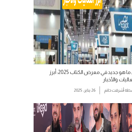
كل ما هو جديد في معرض الكتاب 2025: أبرز
اليات والأخبار
سطة
أشرقت حاتم
26 يناير، 2025