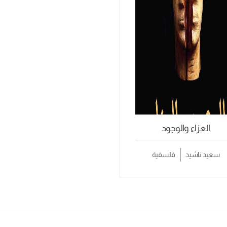
العزاء والوجود
سعيد ناشيد
فلسفية