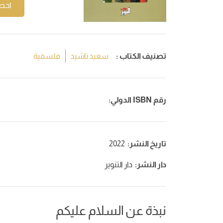
احص
تصنيف الكتاب :
سعيد ناشيد
فلسفية
رقم ISBN الدولي:
تاريخ النشر:
2022
دار النشر:
دار التنوير
نبذة عن السلام عليكم