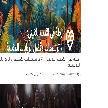
رحلة في الأدب اللاتيني: 7 ترشيحات لأفضل الرواي
اللاتينية
بواسطة
أشرقت حاتم
25 فبراير، 2025