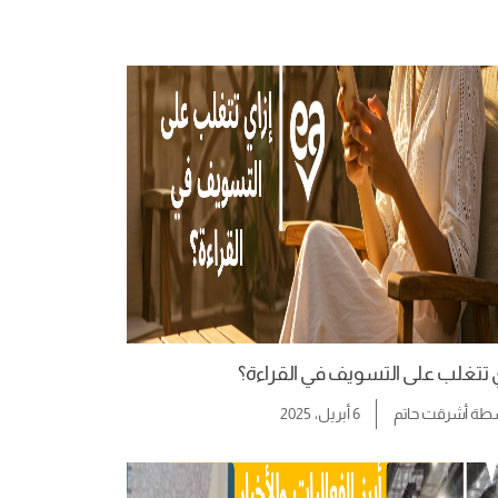
ي تتغلب على التسويف في القراءة؟
سطة
أشرقت حاتم
6 أبريل، 2025