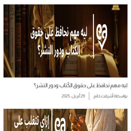
ليه مهم نحافظ على حقوق الكُتاب ودور النشر؟
بواسطة
أشرقت حاتم
29 أبريل، 2025