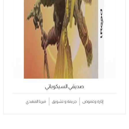
صديقي السيكوباتي
إثارة وغموض
جريمة و تشويق
ميرنا المهدي