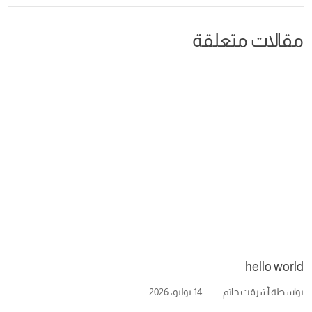
مقالات متعلقة
hello world
بواسطة
أشرقت حاتم
14 يوليو، 2026