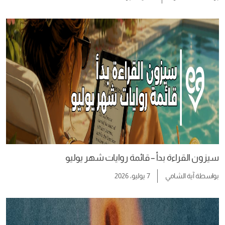
سيزون القراءة بدأ – قائمة روايات شهر يوليو
بواسطة
آية الشامي
7 يوليو، 2026