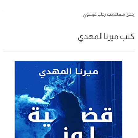
إحدى مساهمات
رحاب عيسوي
كتب ميرنا المهدي