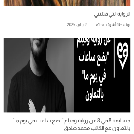
الرواية التي قتلتني
بواسطة
أشرقت حاتم
2 يناير، 2025
مسابقة 8 في 8 عن رواية وفيلم “بضع ساعات في يوم ما”
بالتعاون مع الكاتب محمد صادق