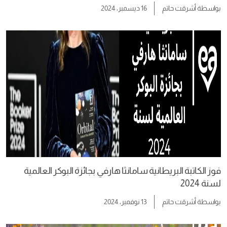
بواسطة
أشرقت حاتم
16 ديسمبر، 2024
فوز الكاتبة البريطانية سامانثا هارفي بجائزة البوكر العالمية
لسنة 2024
بواسطة
أشرقت حاتم
13 نوفمبر، 2024