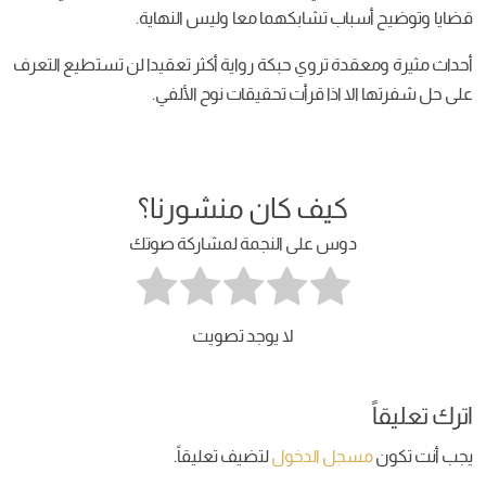
قضايا وتوضيح أسباب تشابكهما معا وليس النهاية.
أحداث مثيرة ومعقدة تروي حبكة رواية أكثر تعقيدا لن تستطيع التعرف
على حل شفرتها الا اذا قرأت تحقيقات نوح الألفي.
كيف كان منشورنا؟
دوس على النجمة لمشاركة صوتك
لا يوجد تصويت
اترك تعليقاً
يجب أنت تكون
مسجل الدخول
لتضيف تعليقاً.