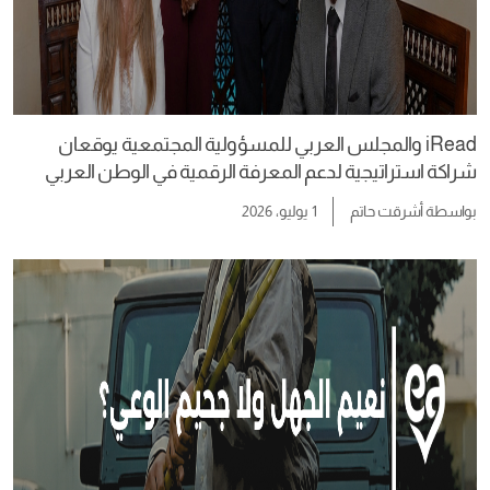
iRead والمجلس العربي للمسؤولية المجتمعية يوقعان
شراكة استراتيجية لدعم المعرفة الرقمية في الوطن العربي
بواسطة
أشرقت حاتم
1 يوليو، 2026