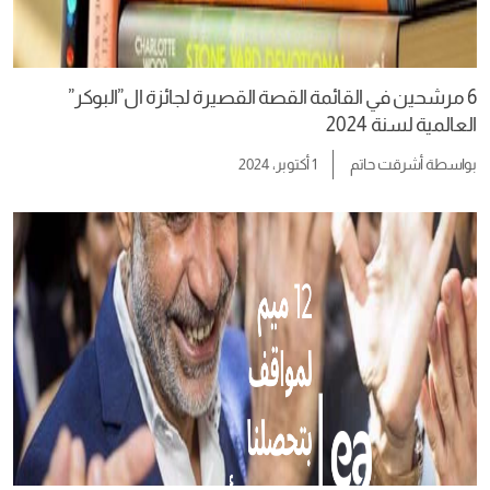
6 مرشحين في القائمة القصة القصيرة لجائزة ال”البوكر”
العالمية لسنة 2024
بواسطة
أشرقت حاتم
1 أكتوبر، 2024