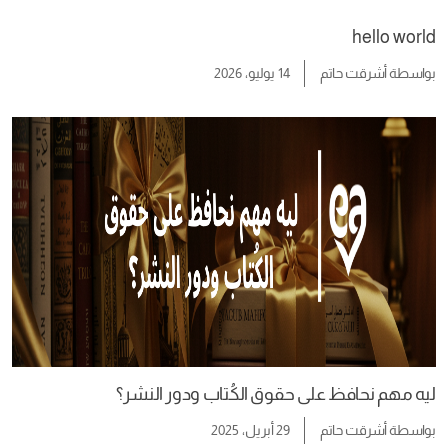
hello world
بواسطة
أشرقت حاتم
14 يوليو، 2026
ليه مهم نحافظ على حقوق الكُتاب ودور النشر؟
بواسطة
أشرقت حاتم
29 أبريل، 2025