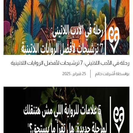
رحلة في الأدب اللاتيني: 7 ترشيحات لأفضل الروايات اللاتينية
بواسطة
أشرقت حاتم
25 فبراير، 2025