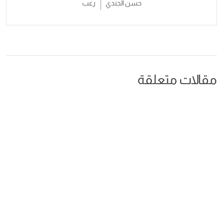
حسن الجندي
رعب
مقالات متعلقة