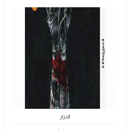
الجزار