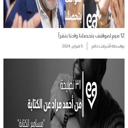
12 ميم لمواقف بتحصلنا واحنا بنقرأ
بواسطة
أشرقت حاتم
5 فبراير، 2024