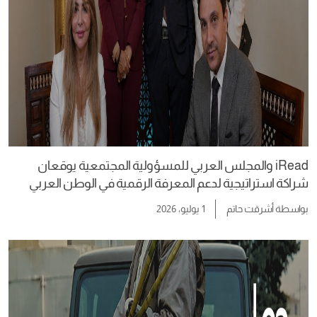
iRead والمجلس العربي للمسؤولية المجتمعية يوقعان
شراكة استراتيجية لدعم المعرفة الرقمية في الوطن العربي
بواسطة
أشرقت حاتم
1 يوليو، 2026