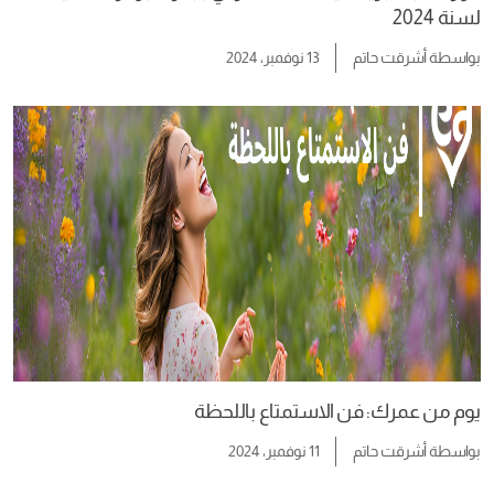
لسنة 2024
بواسطة
أشرقت حاتم
13 نوفمبر، 2024
يوم من عمرك: فن الاستمتاع باللحظة
بواسطة
أشرقت حاتم
11 نوفمبر، 2024