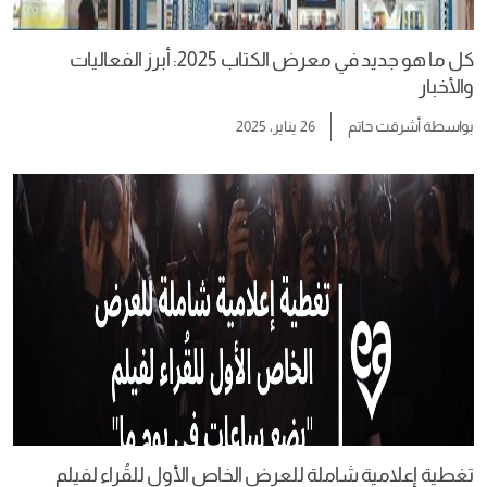
كل ما هو جديد في معرض الكتاب 2025: أبرز الفعاليات
والأخبار
بواسطة
أشرقت حاتم
26 يناير، 2025
تغطية إعلامية شاملة للعرض الخاص الأول للقُراء لفيلم