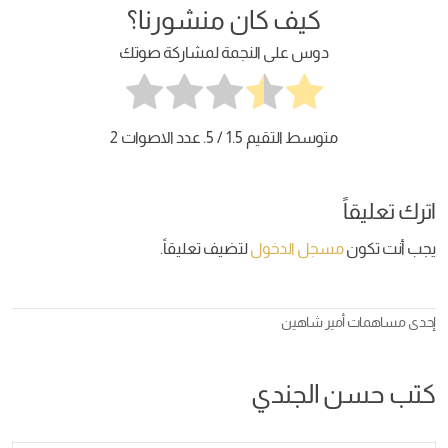
كيف كان منشورنا؟
دوس على النجمة لمشاركة صوتك
متوسط التقيم
1.5
/ 5. عدد الاصوات
2
اترك تعليقاً
يجب أنت تكون
مسجل الدخول
لتضيف تعليقاً.
إحدى مساهمات
أمير شاهين
كتب حسن الجندي