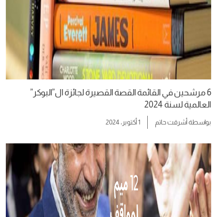
6 مرشحين في القائمة القصة القصيرة لجائزة ال”البوكر”
العالمية لسنة 2024
بواسطة
أشرقت حاتم
1 أكتوبر، 2024