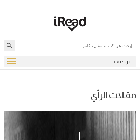
Search Button
Search
for:
اختر صفحة
مقالات الرأي