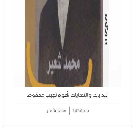
البدايات و النهايات :أعوام نجيب محفوظ
سيرة ذاتية
محمد شعير