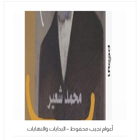
أعوام نجيب محفوظ – البدايات والنهايات