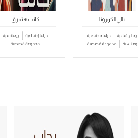
ليالي الكورونا
كانت هتفرق
راما إجتماعية
دراما مجتمعية
دراما إجتماعية
رومانسية
ومانسية
مجموعة قصصية
مجموعة قصصية