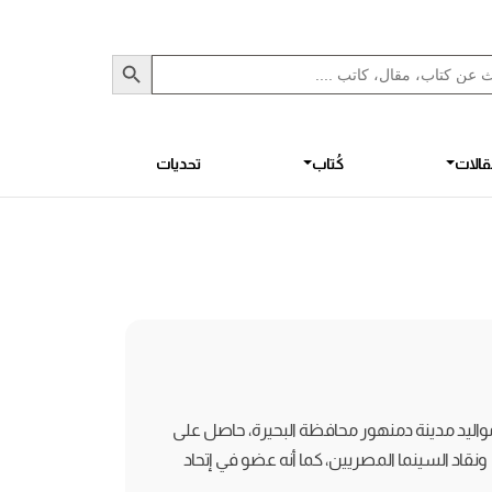
Sea
S
الات
كُتاب
تحديات
اليد مدينة دمنهور محافظة البحيرة، حاصل على
قاد السينما المصريين، كما أنه عضو في إتحاد