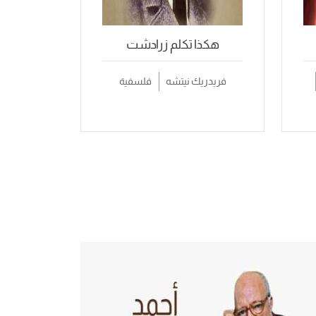
هكذا تكلم زرادشت
فريدريك نيتشه
فلسفية