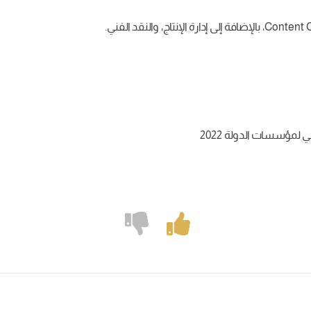
لمؤسسات الدولة 2022