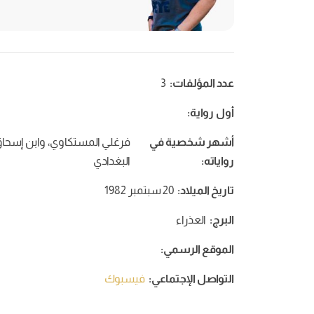
عدد المؤلفات:
3
أول رواية:
أشهر شخصية في
فرغلي المستكاوي، وابن إسحا
رواياته:
البغدادي
تاريخ الميلاد:
20 سبتمبر 1982
البرج:
العذراء
الموقع الرسمي:
التواصل الإجتماعي:
فيسبوك