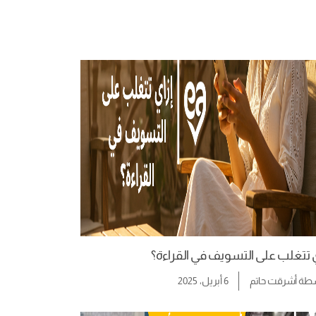
ي تتغلب على التسويف في القراءة؟
سطة
أشرقت حاتم
6 أبريل، 2025