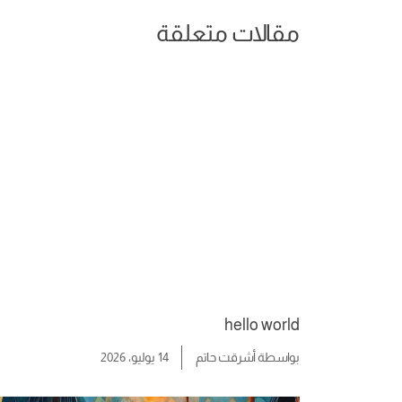
مقالات متعلقة
hello world
بواسطة
أشرقت حاتم
14 يوليو، 2026