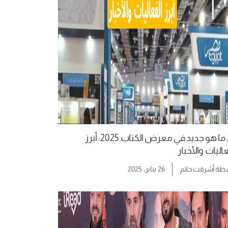
كل ما هو جديد في معرض الكتاب 2025: أبرز
اليات والأخبار
سطة
أشرقت حاتم
26 يناير، 2025