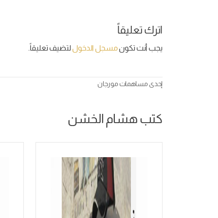
اترك تعليقاً
يجب أنت تكون
مسجل الدخول
لتضيف تعليقاً.
إحدى مساهمات
مورجان
كتب هشام الخشن