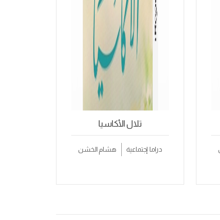
تلال الأكاسيا
دراما إجتماعية
هشام الخشن