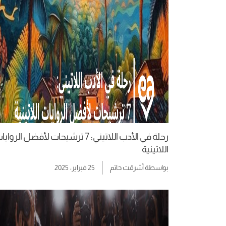
رحلة في الأدب اللاتيني: 7 ترشيحات لأفضل الرواي
اللاتينية
بواسطة
أشرقت حاتم
25 فبراير، 2025