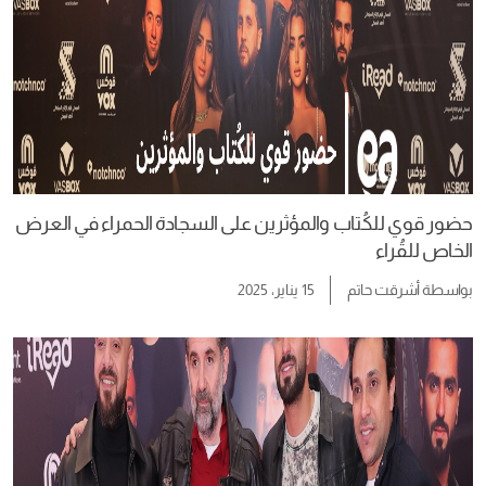
حضور قوي للكُتاب والمؤثرين على السجادة الحمراء في العرض
الخاص للقُراء
بواسطة
أشرقت حاتم
15 يناير، 2025