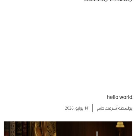
hello world
بواسطة
أشرقت حاتم
14 يوليو، 2026