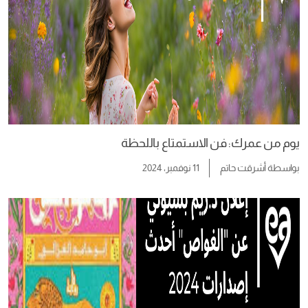
يوم من عمرك: فن الاستمتاع باللحظة
بواسطة
أشرقت حاتم
11 نوفمبر، 2024