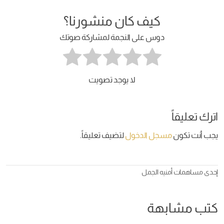
كيف كان منشورنا؟
دوس على النجمة لمشاركة صوتك
لا يوجد تصويت
اترك تعليقاً
يجب أنت تكون
مسجل الدخول
لتضيف تعليقاً.
إحدى مساهمات
أمنيه الجمل
كتب مشابهة