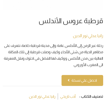
قرطبة عروس الأندلس
رانيا عدلي نور الدين
رحلة عبر الزمن إلى الأندلس عامة وإلى مدينة قرطبة خاصة، نتعرف على
مظاهر الحياة من شتى الأنحاء وكيف وصلت قرطبة إلى تلك المكانة
العالية بين مدن الأندلس ووكيف لها الفضل في احتواء ونقل المعرفة
الى المغرب الأوروبي.
احصل علي نسخة
تصنيف الكتاب :
أدب تاريخي
رانيا عدلي نور الدين