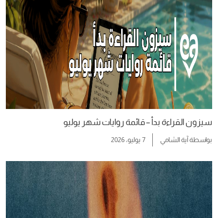
سيزون القراءة بدأ – قائمة روايات شهر يوليو
بواسطة
آية الشامي
7 يوليو، 2026