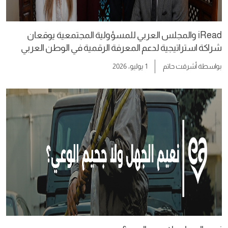
iRead والمجلس العربي للمسؤولية المجتمعية يوقعان
شراكة استراتيجية لدعم المعرفة الرقمية في الوطن العربي
بواسطة
أشرقت حاتم
1 يوليو، 2026