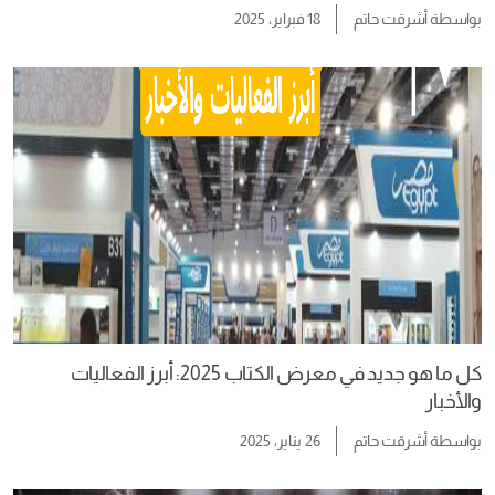
بواسطة
أشرقت حاتم
18 فبراير، 2025
كل ما هو جديد في معرض الكتاب 2025: أبرز الفعاليات
والأخبار
بواسطة
أشرقت حاتم
26 يناير، 2025