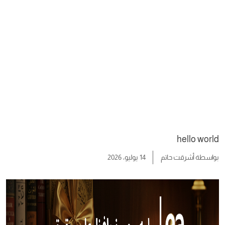
hello world
بواسطة
أشرقت حاتم
14 يوليو، 2026