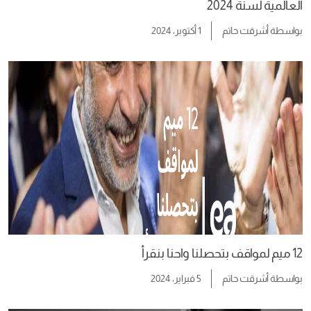
العالمية لسنة 2024
بواسطة
أشرقت حاتم
1 أكتوبر، 2024
12 ميم لمواقف بتحصلنا واحنا بنقرأ
بواسطة
أشرقت حاتم
5 فبراير، 2024