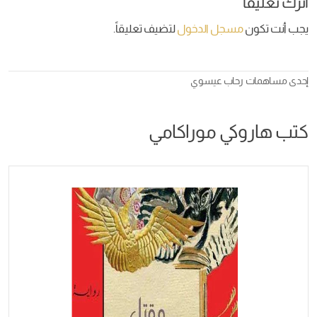
اترك تعليقاً
يجب أنت تكون
مسجل الدخول
لتضيف تعليقاً.
إحدى مساهمات
رحاب عيسوي
كتب هاروكي موراكامي