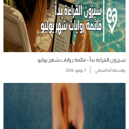
سيزون القراءة بدأ – قائمة روايات شهر يوليو
بواسطة
آية الشامي
7 يوليو، 2026