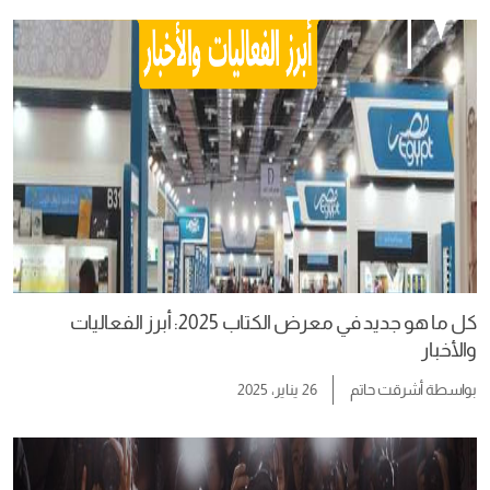
كل ما هو جديد في معرض الكتاب 2025: أبرز الفعاليات
والأخبار
بواسطة
أشرقت حاتم
26 يناير، 2025