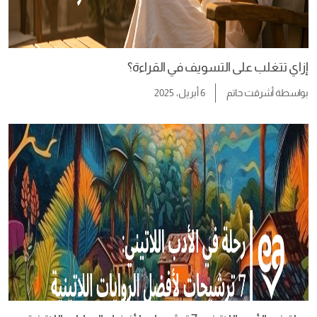
إزاي تتغلب على التسويف في القراءة؟
بواسطة
أشرقت حاتم
6 أبريل، 2025