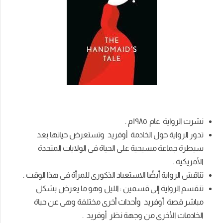
نشرت الرواية عام ١٩٨٥م .
تدور الرواية حول الخادمة أوفريد وتستعرض حياتها بعد
سيطرة جماعة مسيحية على الحياة فى الولايات المتحدة
الأمريكية .
تناقش الرواية أيضًا الاستعباد الذكورى للمرأة فى هذا الوقت .
تنقسم الرواية إلى قسمين : الليل وهو ما يعرض بشكل
مباشر قصة أوفريد وأحداث أخرى مختلفة وهى عن حياة
الخادمات الأخرى من وجهة نظر أوفريد .