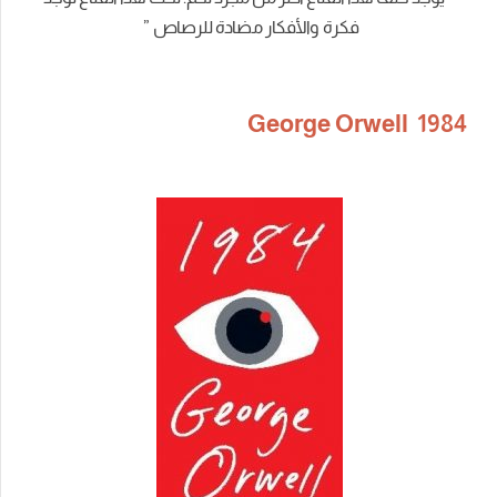
فكرة والأفكار مضادة للرصاص ”
1984 George Orwell