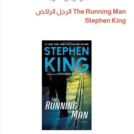
The Running Man الرجل الراكض
Stephen King