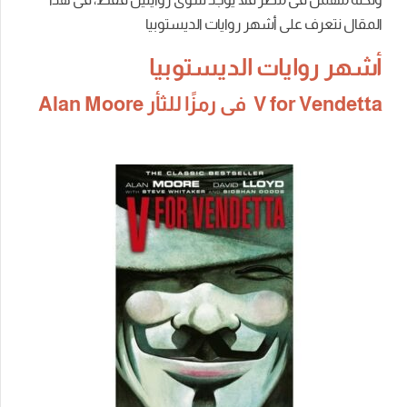
المقال نتعرف على أشهر روايات الديستوبيا
أشهر روايات الديستوبيا
V for Vendetta فى رمزًا للثأر Alan Moore