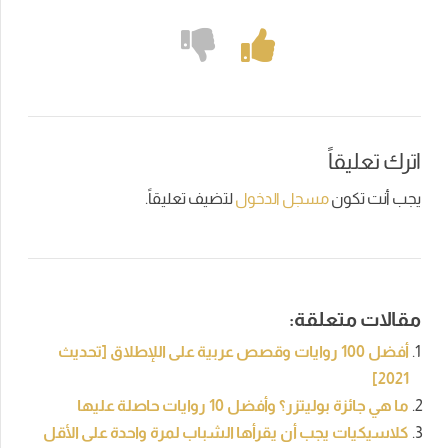
اترك تعليقاً
يجب أنت تكون
مسجل الدخول
لتضيف تعليقاً.
مقالات متعلقة:
أفضل 100 روايات وقصص عربية على اللإطلاق [تحديث
2021]
ما هي جائزة بوليتزر؟ وأفضل 10 روايات حاصلة عليها
كلاسيكيات يجب أن يقرأها الشباب لمرة واحدة على الأقل