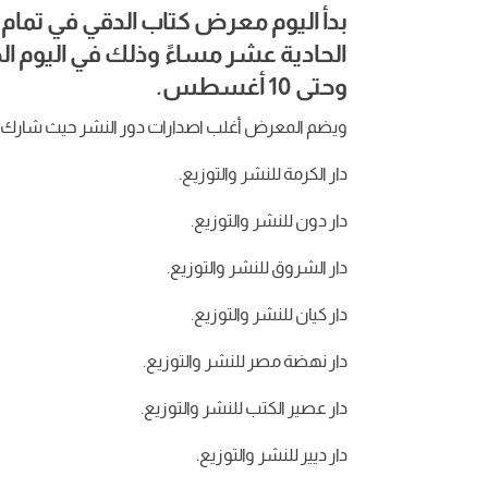
بدأ اليوم معرض كتاب الدقي في تمام ا
وحتى 10 أغسطس.
ويضم المعرض أغلب اصدارات دور النشر حيث شارك في
دار الكرمة للنشر والتوزيع.
دار دون للنشر والتوزيع.
دار الشروق للنشر والتوزيع.
دار كيان للنشر والتوزيع.
دار نهضة مصر للنشر والتوزيع.
دار عصير الكتب للنشر والتوزيع.
دار ديير للنشر والتوزيع.