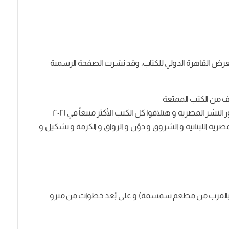
لمعرض القاهرة الدولي للكتاب، وقد نشرت الصفحة الرسمية
اف من الكتب الممتعة
لنشر المصرية و هتلاقوا كل الكتب الأكثر مبيعاً في ٢٠٢١
ية اللبنانية و الشروق و دوّن و الرواق و الكرمة و تشكيل و
 ش الدقي (بالقرب من مطعم سمسمة) و على بُعد خطوات من مترو