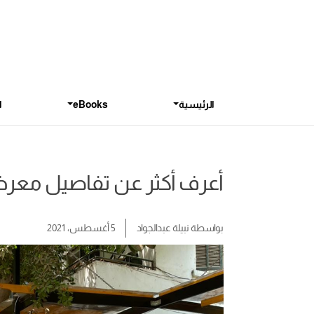
الرئيسية
eBooks
ا
أعرف أكثر عن تفاصيل معرض
بواسطة
نبيلة عبدالجواد
5 أغسطس، 2021