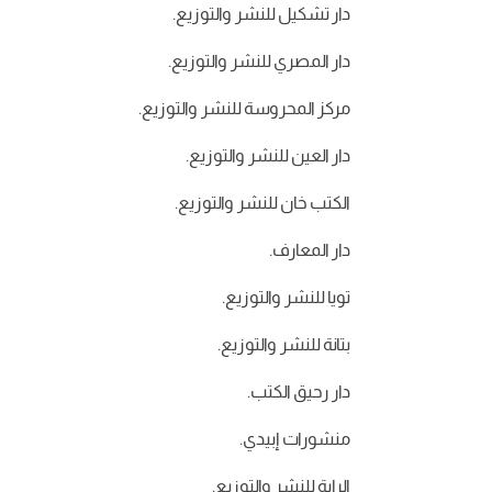
دار تشكيل للنشر والتوزيع.
دار المصري للنشر والتوزيع.
مركز المحروسة للنشر والتوزيع.
دار العين للنشر والتوزيع.
الكتب خان للنشر والتوزيع.
دار المعارف.
تويا للنشر والتوزيع.
بتانة للنشر والتوزيع.
دار رحيق الكتب.
منشورات إبيدي.
الراية للنشر والتوزيع.