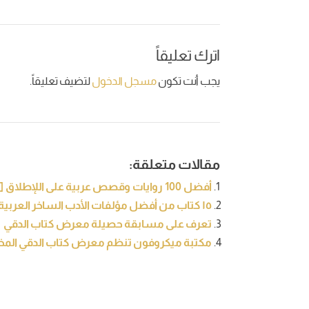
اترك تعليقاً
يجب أنت تكون
مسجل الدخول
لتضيف تعليقاً.
مقالات متعلقة:
أفضل 100 روايات وقصص عربية على اللإطلاق [تحديث 2021]
١٥ كتاب من أفضل مؤلفات الأدب الساخر العربية
تعرف على مسابقة حصيلة معرض كتاب الدقي
مكتبة ميكروفون تنظم معرض كتاب الدقي ال