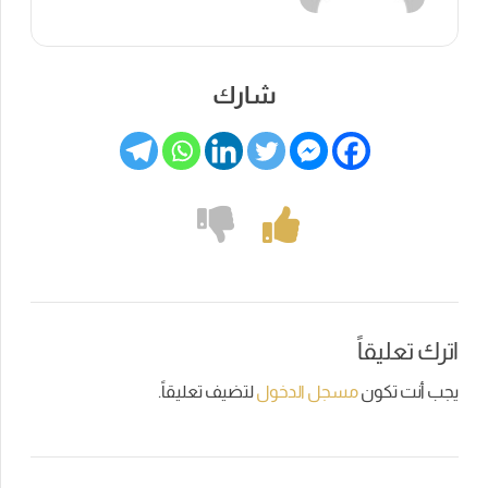
شارك
اترك تعليقاً
يجب أنت تكون
مسجل الدخول
لتضيف تعليقاً.