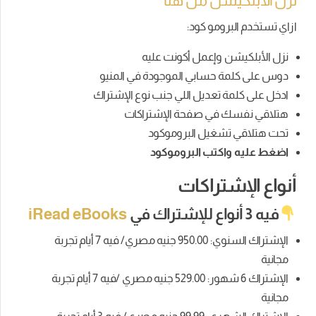
نزل الأبلكيشن من هنا
ازاي تستخدم البرومو كود:
نزل الأبلكيشن وإعمل أكونت عليه
دوس على كلمة حسابي الموجودة في المنيو
ادخل على كلمة تعديل اللي جنب نوع الإشتراك
هتلاقي نفسك في صفحة الإشتراكات
تحت هتلاقي تشغيل البروموكود
اضغط عليه واكتب البروموكود
أنواع الإشتراكات
فيه 3 أنواع للإشتراك في
iRead eBooks
الإشتراك السنوي: 950.00 جنيه مصري/ فيه 7 أيام تجربة
مجانية
الإشتراك 6 شهور: 529.00 جنيه مصري /فيه 7 أيام تجربة
مجانية