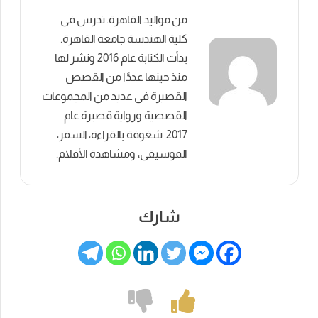
من مواليد القاهرة. تدرس فى
كلية الهندسة جامعة القاهرة.
بدأت الكتابة عام 2016 ونشر لها
منذ حينها عددًا من القصص
القصيرة فى عديد من المجموعات
القصصية ورواية قصيرة عام
2017. شغوفة بالقراءة، السفر،
الموسيقى، ومشاهدة الأفلام.
شارك