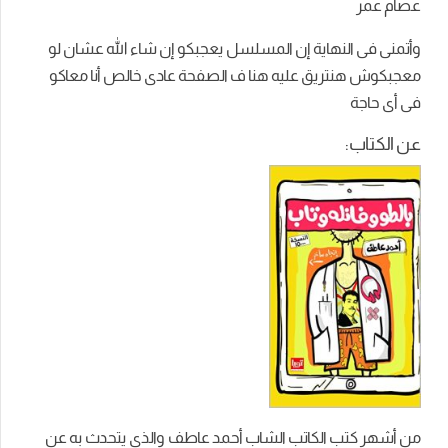
عصام عمر
وأتمنى فى النهاية إن المسلسل يعجبكو إن شاء الله عشان لو
معجبكوش هنتريق عليه هنا ف الصفحة عادى خالص أنا معاكو
فى أى حاجة
عن الكتاب:
من أشهر كتب الكاتب الشاب أحمد عاطف والذى يتحدث به عن