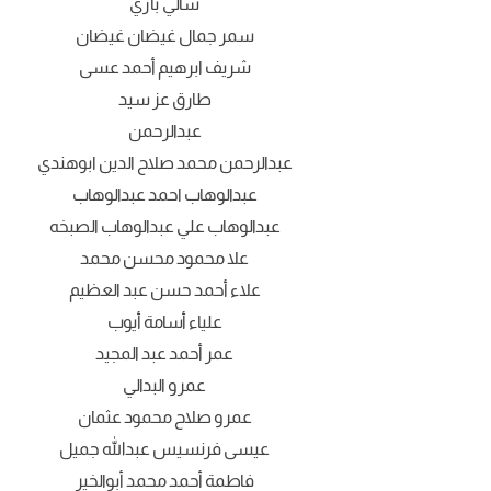
سالي بازي
سمر جمال غيضان غيضان
شريف ابرهيم أحمد عسى
طارق عز سيد
عبدالرحمن
عبدالرحمن محمد صلاح الدين ابوهندي
عبدالوهاب احمد عبدالوهاب
عبدالوهاب علي عبدالوهاب الصبخه
علا محمود محسن محمد
علاء أحمد حسن عبد العظيم
علياء أسامة أيوب
عمر أحمد عبد المجيد
عمرو البدالي
عمرو صلاح محمود عثمان
عيسى فرنسيس عبدالله جميل
فاطمة أحمد محمد أبوالخير