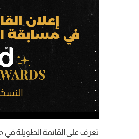
تعرف على القائمة الطويلة في 