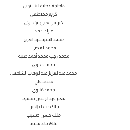
فاطمة عطية الشرنوبي
كريم مصطفى
كيرلس هانئ فؤاد زكي
مارك عماد
محمد السيد عبد العزيز
محمد القاضي
محمد رجب محمد أحمد طلبة
محمد صاوي
محمد عبد العزيز عبد الوهاب الشافعي
محمد علي
محمد قناوى
معتز عبد الرحمن محمود
ملك حسام الدين
ملك حسن حسيب
ملك خالد محمد