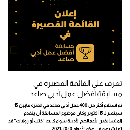
تعرف على القائمة القصيرة في
مسابقة أفضل عمل أدبي صاعد
تم استلام أكثر من 400 عمل أدبي صاعد في الفترة مابين 15
سبتمبر لـ 15 أكتوبر وكان موضوع المسابقة أن يتقدم
المتسابقين بأعمالهم الأدبية سواء كانت “كتب أو روايات” قد
تم نشرهم في هذه الأعوام 2020-2021.