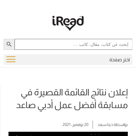
Search Button
Search
for:
اختر صفحة
إعلان نتائج القائمة القصيرة في
مسابقة أفضل عمل أدبي صاعد
بواسطة
دينا سعد
20 نوفمبر، 2021