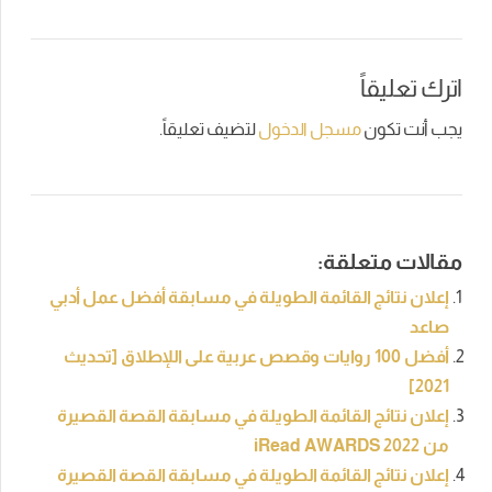
اترك تعليقاً
يجب أنت تكون
مسجل الدخول
لتضيف تعليقاً.
مقالات متعلقة:
إعلان نتائج القائمة الطويلة في مسابقة أفضل عمل أدبي
صاعد
أفضل 100 روايات وقصص عربية على اللإطلاق [تحديث
2021]
إعلان نتائج القائمة الطويلة في مسابقة القصة القصيرة
من iRead AWARDS 2022
إعلان نتائج القائمة الطويلة في مسابقة القصة القصيرة