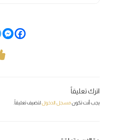
اترك تعليقاً
يجب أنت تكون
مسجل الدخول
لتضيف تعليقاً.