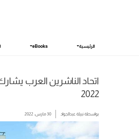
الرئيسية
eBooks
ا
اتحاد الناشرين العرب يشار
2022
بواسطة
نبيلة عبدالجواد
30 مارس، 2022