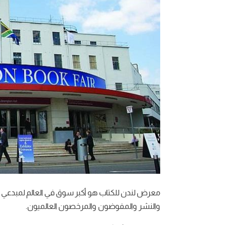
معرض لندن للكتاب هو أكبر سوق في العالم لمبدعي 
والنشر والمفوضون والمرخصون العالميون.