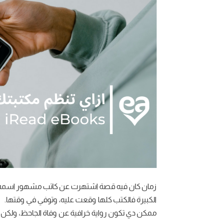
زمان كان فيه قصة اشتهرت عن كاتب مشهور اسمه الج
الكبيرة فالكتب كلها وقعت عليه، وتوفي في وقتها.
ممكن دي تكون رواية خرافية عن وفاة الجاحظ، ولكن م