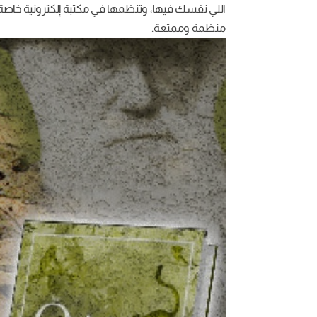
اللي نفسك فيها، وتنظمها في مكتبة إلكترونية خاصة 
منظمة وممتعة.