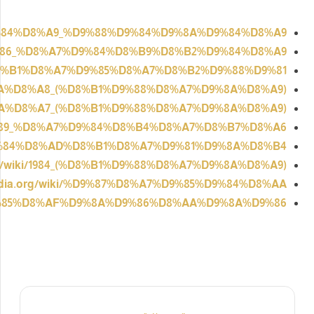
https://ar.wikipedia.org/wi
https://ar.wikipedia.org/wiki/%D9%85%D8%A
https://ar.wikipedia.org/wiki/%D8%A7%D9%84%D8
https://ar.wikipedia.o
https://ar.wikipedia.org/wik
https://ar.wikipedia.org/wiki/%D9%83%D8%
https://ar.wikipedia.org/wiki/%D9
https://ar.wik