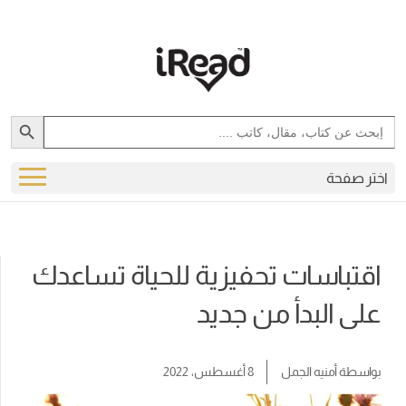
Search Button
Search
for:
اختر صفحة
اقتباسات تحفيزية للحياة تساعدك
على البدأ من جديد
بواسطة
أمنيه الجمل
8 أغسطس، 2022