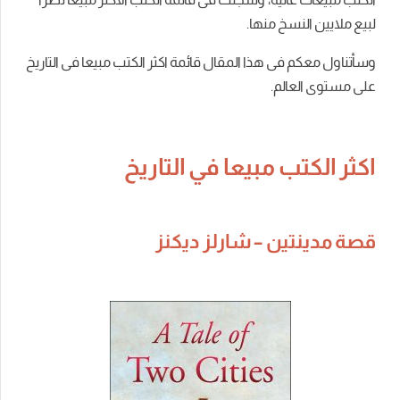
لبيع ملايين النسخ منها.
وسأتناول معكم فى هذا المقال قائمة اكثر الكتب مبيعا فى التاريخ
على مستوى العالم.
اكثر الكتب مبيعا في التاريخ
قصة مدينتين – شارلز ديكنز