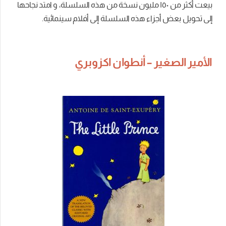
بيعت أكثر من ١٥۰ مليون نسخة من هذه السلسلة، و امتد نجاحها
إلى تحويل بعض أجزاء هذه السلسلة إلى أفلام سينمائية.
الأمير الصغير – أنطوان اكزوبري