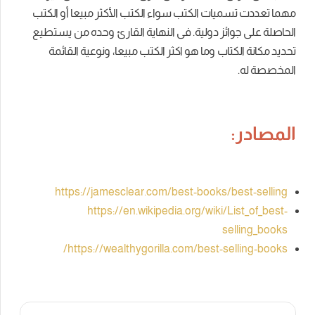
مهما تعددت تسميات الكتب سواء الكتب الأكثر مبيعا أو الكتب
الحاصلة على جوائز دولية. فى النهاية القارئ وحده من يستطيع
تحديد مكانة الكتاب وما هو اكثر الكتب مبيعا، ونوعية القائمة
المخصصة له.
المصادر:
https://jamesclear.com/best-books/best-selling
https://en.wikipedia.org/wiki/List_of_best-
selling_books
https://wealthygorilla.com/best-selling-books/