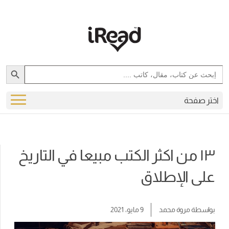
Search Button
Search
for:
اختر صفحة
١٣ من اكثر الكتب مبيعا في التاريخ
على الإطلاق
بواسطة
مروة محمد
9 مايو، 2021