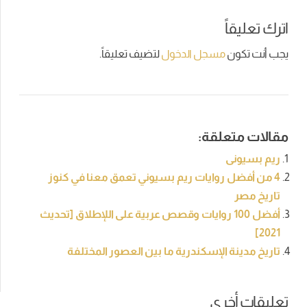
اترك تعليقاً
يجب أنت تكون
مسجل الدخول
لتضيف تعليقاً.
مقالات متعلقة:
ريم بسيونى
4 من أفضل روايات ريم بسيوني تعمق معنا في كنوز
تاريخ مصر
أفضل 100 روايات وقصص عربية على اللإطلاق [تحديث
2021]
تاريخ مدينة الإسكندرية ما بين العصور المختلفة
تعليقات أخرى