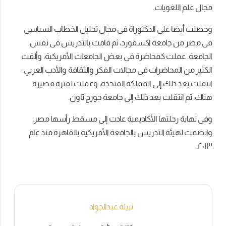
مجال علم اللغويات.
وحصلت أيضا على الدكتوراة فى مجال تحليل الخطاب السياسى
فى مصر من جامعة اكسفورد، ثم قامت بالتدريس فى نفس
الجامعة. عملت كمحاضرة فى بعض الجامعات الأمريكية، وألقت
الكثير من المحاضرات فى مجالات الفكر والثقافة والأدب العربي.
انتقلت بعد ذلك إلى المملكة المتحدة، وعملت لفترة قصيرة
هناك، ثم انتقلت بعد ذلك إلى جامعة جورج تاون.
وفى نهاية رحلتها الأكاديمية عادت إلى مسقط رأسها مصر،
وانضمت لهيئة التدريس بالجامعة الأمريكية بالقاهرة منذ عام
٢۰١٣.
نبيلة عبدالجواد