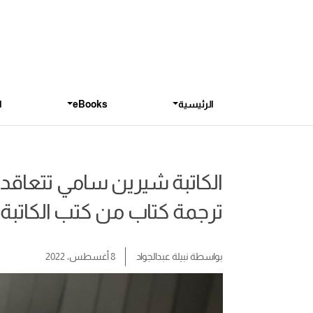
الرئيسية
eBooks
ا
الكاتبة شيرين سامي تتعاقد 
ترجمة كتاب من كتب الكاتبة
بواسطة
نبيلة عبدالجواد
8 أغسطس، 2022