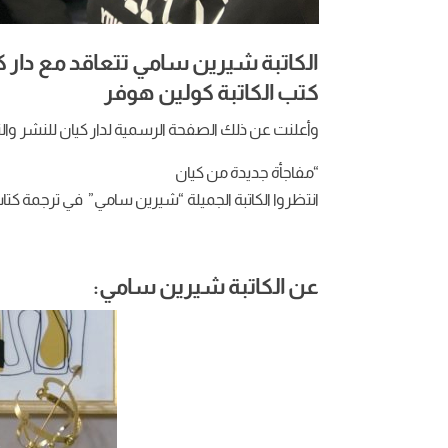
الكاتبة شيرين سامي تتعاقد مع دار 
كتب الكاتبة كولين هوفر
وأعلنت عن ذلك الصفحة الرسمية لدار كيان للنشر وا
“مفاجأة جديدة من كيان
انتظروا الكاتبة الجميلة “شيرين سامي” في ترجمة كتاب 
عن الكاتبة شيرين سامي: