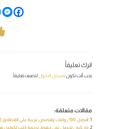
اترك تعليقاً
يجب أنت تكون
مسجل الدخول
لتضيف تعليقاً.
مقالات متعلقة:
أفضل 100 روايات وقصص عربية على اللإطلاق [تحديث 2021]
دار كيان تحصل على حقوق ترجمة كتب لكولين ه