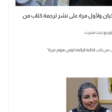
كيان ولأول مرة على نشر ترجمة كتاب من
لتوزيع حيث نشرت:
من كتب الكاتبة الرائعة كولين هوفر قريبًا”