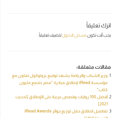
اترك تعليقاً
يجب أنت تكون
مسجل الدخول
لتضيف تعليقاً.
مقالات متعلقة:
وزير الشباب والرياضة يشهد توقيع بروتوكول تعاون مع
مؤسسة iRead لإطلاق مبادرة “مصر بتجمع مليون
كتاب”
أفضل 100 روايات وقصص عربية على اللإطلاق [تحديث
2021]
تفاصيل انطلاق حفل توزيع جوائز iRead Awards