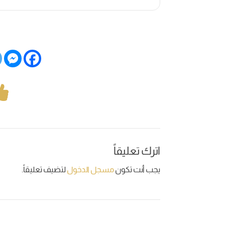
اترك تعليقاً
يجب أنت تكون
مسجل الدخول
لتضيف تعليقاً.