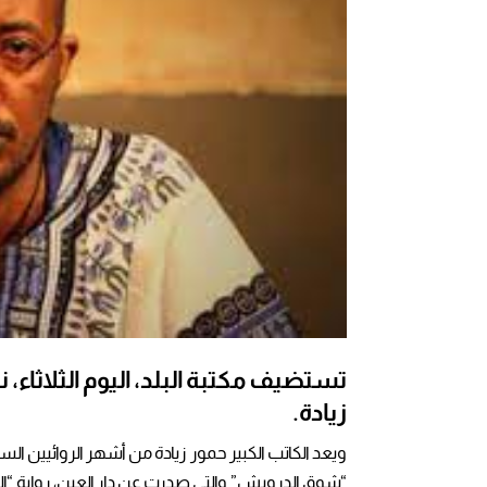
تستضيف مكتبة البلد، اليوم الثلاثاء،
زيادة.
ويعد الكاتب الكبير حمور زيادة من أشهر الروائيين السو