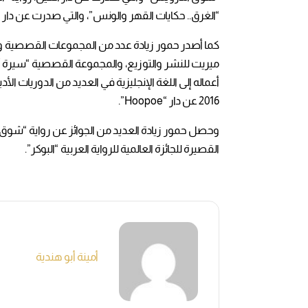
“الغرق.. حكايات القهر والونس”، والتي صدرت عن دار العين
ميريت للنشر والتوزيع، والمجموعة القصصية “سيرة أ
أعماله إلى اللغة الإنجليزية في العديد من الدوريات ا
2016 عن دار “Hoopoe”.
وحصل حمور زيادة العديد من الجوائز عن رواية “شوق 
القصيرة للجائزة العالمية للرواية العربية “البوكر”.
أمينة أبو هندية