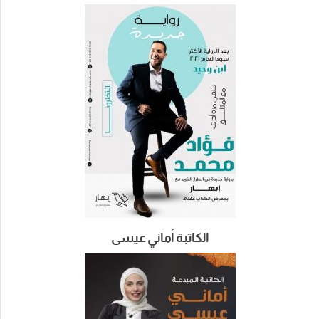
الكاتبة أماني عيسى