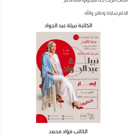
الحلم شايلنا وطاير والله
الكاتبة نبيلة عبد الجواد
الكاتب فؤاد محمد