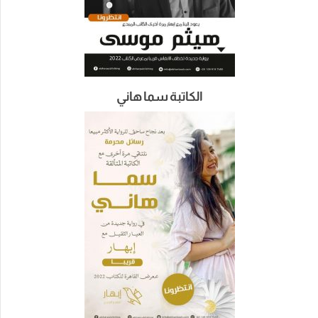
الكاتبة سما هاني