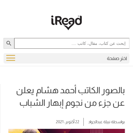
Search Button
Search
for:
اختر صفحة
بالصور الكاتب أحمد هشام يعلن
عن جزء من نجوم إبهار الشباب
بواسطة
نبيلة عبدالجواد
22 أكتوبر، 2021