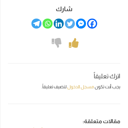
شارك
اترك تعليقاً
يجب أنت تكون
مسجل الدخول
لتضيف تعليقاً.
مقالات متعلقة: