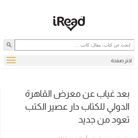
Search Button
Search
for:
اختر صفحة
بعد غياب عن معرض القاهرة
الدولي للكتاب دار عصير الكتب
تعود من جديد