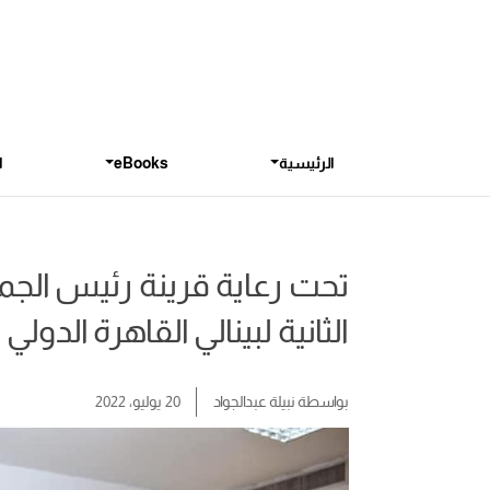
الرئيسية
eBooks
ا
تحت رعاية قرينة رئيس الجمه
الثانية لبينالي القاهرة الدو
بواسطة
نبيلة عبدالجواد
20 يوليو، 2022