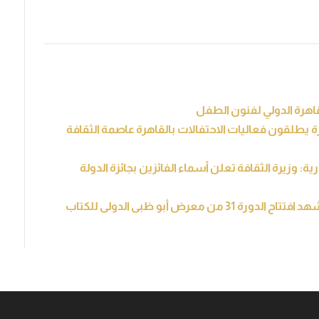
القاهرة الدولي لفنون الطفل
 يطلقون فعاليات الاحتفالات بالقاهرة عاصمة الثقافة
 وزيرة الثقافة تعلن أسماء الفائزين بجائزة الدولة
معرض أبو ظبى الدولى للكتاب