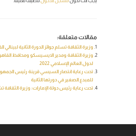
يجب أنت تكون
مسجل الدخول
لتضيف تعليقاً.
مقالات متعلقة:
وزيرة الثقافة تسلم جوائز الدورة الثانية لبينالي 
وزيرة الثقافة ومدير الايسيسكو ومحافظ القاهرة
لدول العالم الإسلامي 2022
تحت رعاية انتصار السيسي قرينة رئيس الجمهورية:
للمبدع الصغير في دورتها الثانية
تحت رعاية رئيس دولة الإمارات: وزيرة الثقافة تشهد افتتاح الدورة 31 من 