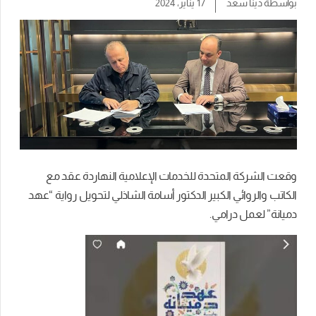
بواسطة
دينا سعد
17 يناير، 2024
وقعت الشركة المتحدة للخدمات الإعلامية النهاردة عقد مع
الكاتب والروائي الكبير الدكتور أسامة الشاذلي لتحويل رواية “عهد
دميانة” لعمل درامي.