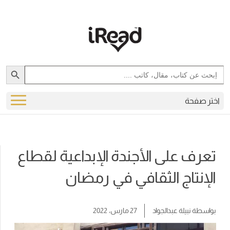
Search Button
Search
for:
اختر صفحة
تعرف على الأجندة الإبداعية لقطاع
الإنتاج الثقافي في رمضان
بواسطة
نبيلة عبدالجواد
27 مارس، 2022