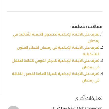
مقالات متعلقة:
تعرف على الاجندة الإبداعية لصندوق التنمية الثقافية في
رمضان
تعرف على الأجندة الإبداعية في رمضان لقطاع الفنون
التشكيلية
تعرف على الأجندة الإبداعية للمركز القومي لثقافة الطفل
في رمضان
تعرف على الأجندة الإبداعية للهيئة العامة لقصور الثقافة
في رمضان
تعليقات أخرى
Nayil Mohammed
on
بين الأطلال