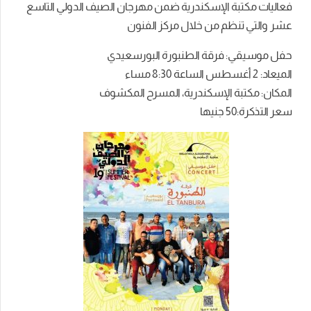
فعاليات مكتبة الإسكندرية ضمن مهرجان الصيف الدولي التاسع
عشر والتي تنظم من خلال مركز الفنون
حفل موسيقي: فرقة الطنبورة البورسعيدي
الميعاد: 2 أغسطس الساعة 8:30 مساء
المكان: مكتبة الإسكندرية، المسرح المكشوف
سعر التذكرة:50 جنيها