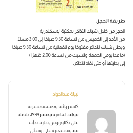
طريقة الحجز:
الحجز من خلال شباك التذاكر بمكتبة الإسكندرية
من الأحد إلى الخميس: من الساعة 9.30 صباحًا إلى 3.00 مساءً.
ويظل شباك التذاكر مفتوحًا يوم الفعالية من الساعة 9.30 صباحًا
(ما عدا يومي الجمعة والسبت من الساعة 2.00 ظهرًا)
إلى بدايتها أو حتى نفاد التذاكر.
نبيلة عبدالجواد
كاتبة روائية وصحفية مصرية
مواليد القاهرة نوفمبر١٩٩٩، حاصلة
على بكالوريوس تجارة، بدأت
بمدونة صغيرة على وسائل