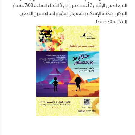
الميعاد: من الإثنين 2 أغسطس إلى 3 الثلاثاء الساعة 7:00 مساءً
المكان: مكتبة الإسكندرية، مركز المؤتمرات، المسرح الصغير،
التذكرة: 30 جنيهًا.