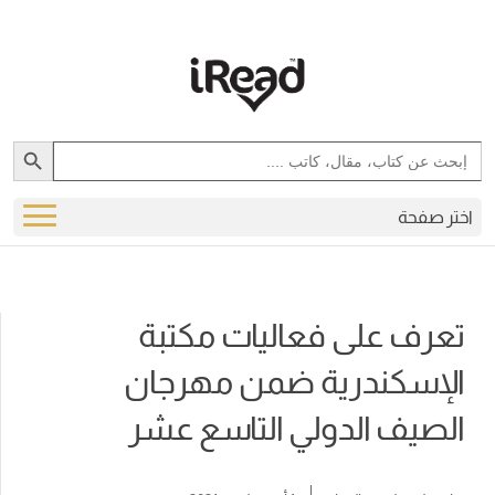
Search Button
Search
for:
اختر صفحة
تعرف على فعاليات مكتبة
الإسكندرية ضمن مهرجان
الصيف الدولي التاسع عشر