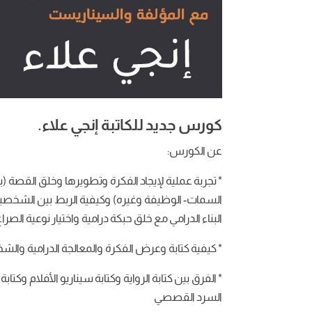
كورس جديد للكاتبة إنجي علاء.
عن الكورس:
* تجربة عملية لإيجاد الفكرة وتطويرها وخلق القصة
السمات- الوظيفة وغيره) وكيفية الربط بين الشخصي
البناء الدرامي مع خلق حبكة درامية واختيار نوعية الصراع
* كيفية كتابة وعرض الفكرة والمعالجة الدرامية والشخ
* الفرق بين كتابة الرواية وكتابة سيناريو الأفلام و
السرد القصصي