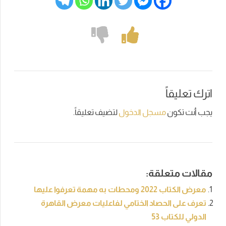
اترك تعليقاً
يجب أنت تكون
مسجل الدخول
لتضيف تعليقاً.
مقالات متعلقة:
معرض الكتاب 2022 ومحطات به مهمة تعرفوا عليها
تعرف على الحصاد الختامي لفاعليات معرض القاهرة
الدولي للكتاب 53