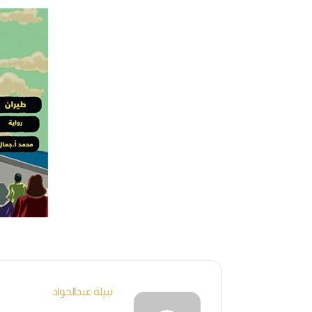
نبيلة عبدالجواد