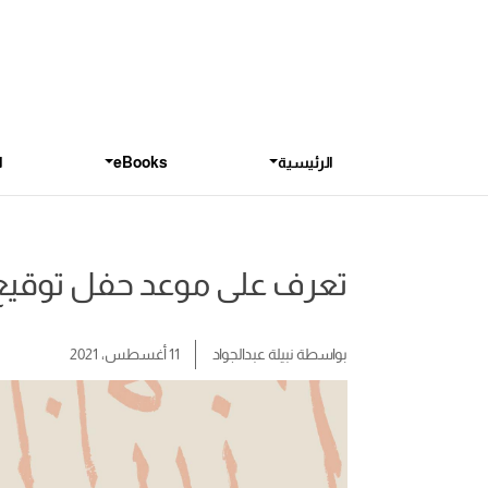
الرئيسية
eBooks
ا
تعرف على موعد حفل توقيع 
بواسطة
نبيلة عبدالجواد
11 أغسطس، 2021