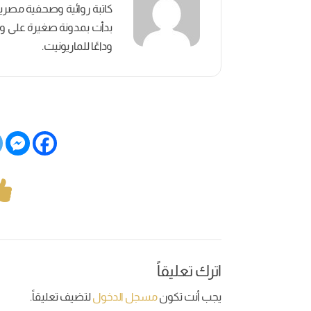
بدأت بمدونة صغيرة على وسائ
وداعًا للماريونيت.
اترك تعليقاً
يجب أنت تكون
مسجل الدخول
لتضيف تعليقاً.