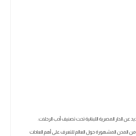
 من المدن المشهورة حول العالم للتعرف على أهم العادات