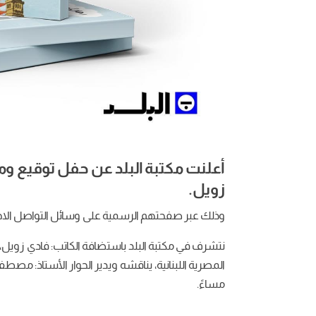
أعلنت مكتبة البلد عن حفل توقيع وم
زويل.
وذلك عبر صفحتهم الرسمية على وسائل التواصل الا
مساءً.