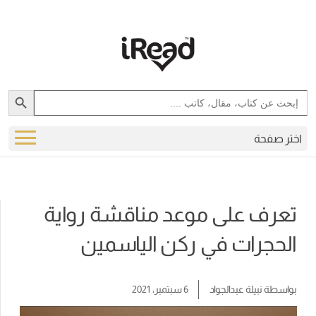
Search Button
Search
for:
اختر صفحة
تعرف على موعد مناقشة رواية
الحجرات في ركن الياسمين
بواسطة
نبيلة عبدالجواد
6 سبتمبر، 2021