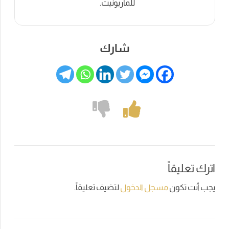
للماريونيت.
شارك
اترك تعليقاً
يجب أنت تكون
مسجل الدخول
لتضيف تعليقاً.